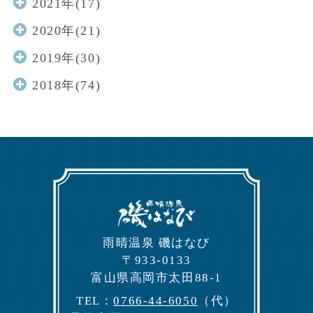
2021年(17)
2020年(21)
2019年(30)
2018年(74)
⾬晴温泉 磯はなび
〒933-0133
富⼭県⾼岡市太⽥88-1
TEL：
0766-44-6050
（代）