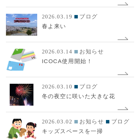
2026.03.19
ブログ
春よ来い
2026.03.14
お知らせ
ICOCA使用開始！
2026.03.10
ブログ
冬の夜空に咲いた大きな花
2026.03.02
お知らせ
ブログ
キッズスペースを一掃