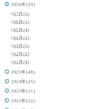
2026年(24)
07月(5)
06月(1)
05月(4)
04月(3)
03月(5)
02月(2)
01月(4)
2025年(48)
2024年(25)
2023年(11)
2022年(22)