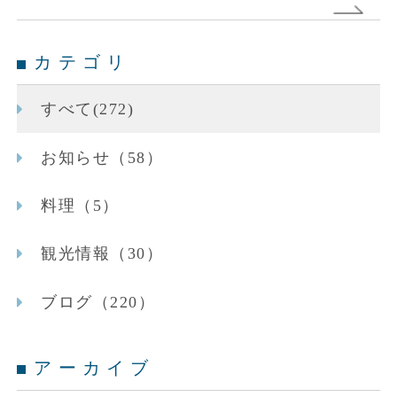
カテゴリ
すべて(272)
お知らせ（58）
料理（5）
観光情報（30）
ブログ（220）
アーカイブ