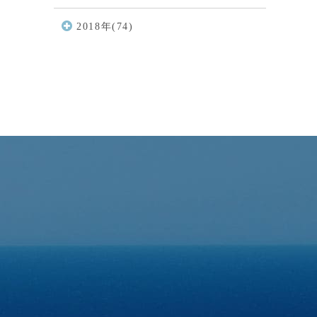
2018年(74)