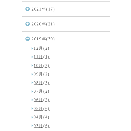
〔受付時間〕9:00～19:00
2021年(17)
2020年(21)
2019年(30)
12月(2)
11月(1)
10月(2)
09月(2)
08月(3)
07月(2)
06月(2)
05月(6)
04月(4)
03月(6)