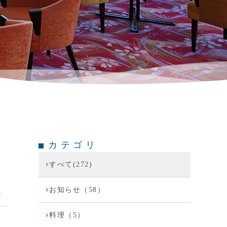
カテゴリ
すべて(272)
お知らせ（58）
料理（5）