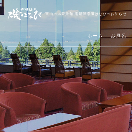
富山の温泉旅館 雨晴温泉磯はなびのお知らせ
ホーム
お風呂