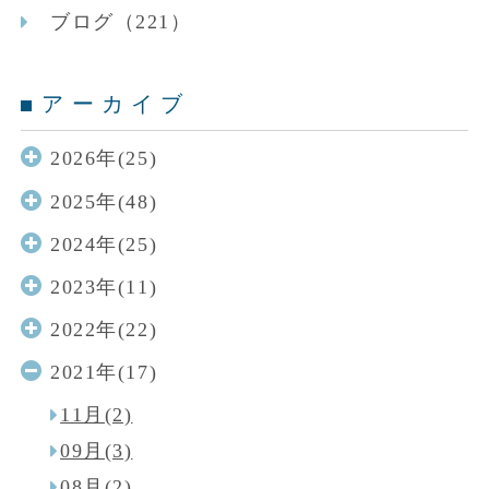
ブログ（221）
アーカイブ
2026年(25)
2025年(48)
2024年(25)
2023年(11)
2022年(22)
2021年(17)
11月(2)
09月(3)
08月(2)