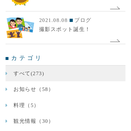
2021.08.08
ブログ
撮影スポット誕生！
カテゴリ
すべて(273)
お知らせ（58）
料理（5）
観光情報（30）