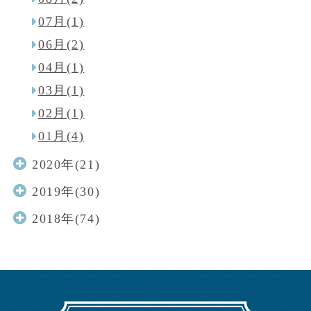
07月(1)
06月(2)
04月(1)
03月(1)
02月(1)
01月(4)
2020年(21)
2019年(30)
2018年(74)