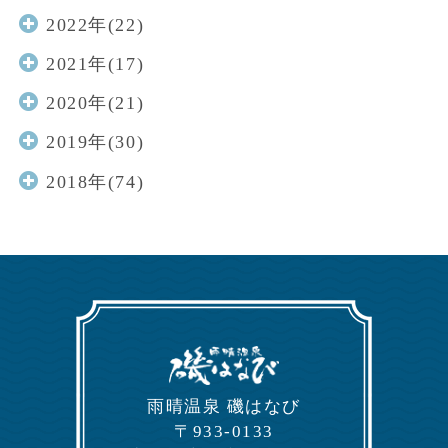
2022年(22)
2021年(17)
2020年(21)
2019年(30)
2018年(74)
⾬晴温泉 磯はなび
〒933-0133