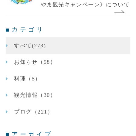
やま観光キャンペーン》について
カテゴリ
すべて(273)
お知らせ（58）
料理（5）
観光情報（30）
ブログ（221）
アーカイブ