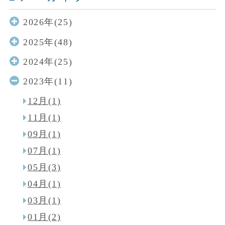
2026年(25)
2025年(48)
2024年(25)
2023年(11)
12月(1)
11月(1)
09月(1)
07月(1)
05月(3)
04月(1)
03月(1)
01月(2)