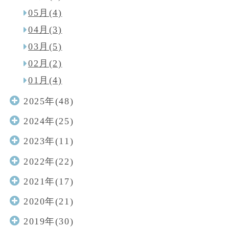
05月(4)
04月(3)
03月(5)
02月(2)
01月(4)
2025年(48)
2024年(25)
2023年(11)
2022年(22)
2021年(17)
2020年(21)
2019年(30)