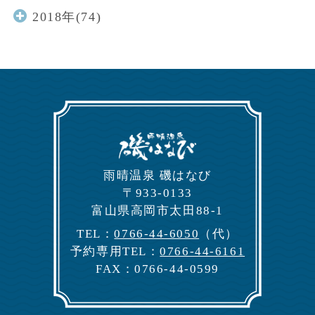
2018年(74)
⾬晴温泉 磯はなび
〒933-0133
富⼭県⾼岡市太⽥88-1
TEL：
0766-44-6050
（代）
予約専⽤TEL：
0766-44-6161
FAX：0766-44-0599