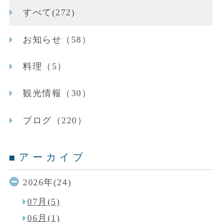
すべて(272)
お知らせ（58）
料理（5）
観光情報（30）
ブログ（220）
アーカイブ
2026年(24)
07月(5)
06月(1)