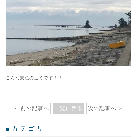
こんな景色の近くです！！
前の記事へ
一覧に戻る
次の記事へ
カテゴリ