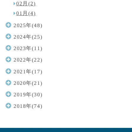
02月(2)
01月(4)
2025年(48)
2024年(25)
2023年(11)
2022年(22)
2021年(17)
2020年(21)
2019年(30)
2018年(74)