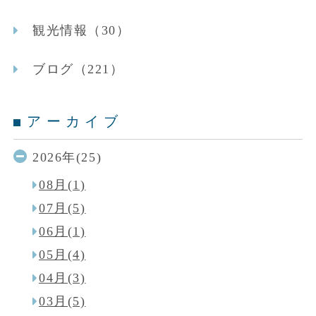
観光情報（30）
ブログ（221）
アーカイブ
2026年(25)
08月(1)
07月(5)
06月(1)
05月(4)
04月(3)
03月(5)