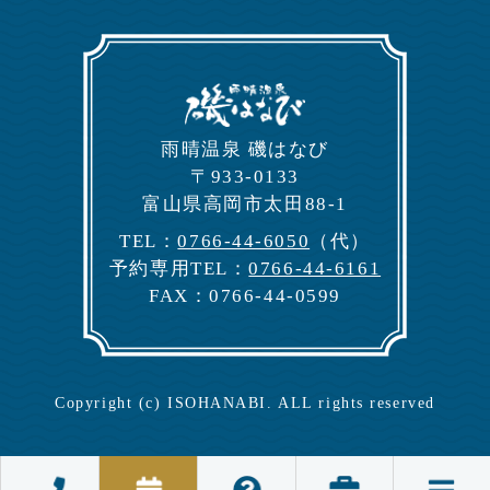
⾬晴温泉 磯はなび
〒933-0133
富⼭県⾼岡市太⽥88-1
TEL：
0766-44-6050
（代）
予約専⽤TEL：
0766-44-6161
FAX：0766-44-0599
Copyright (c) ISOHANABI. ALL rights reserved