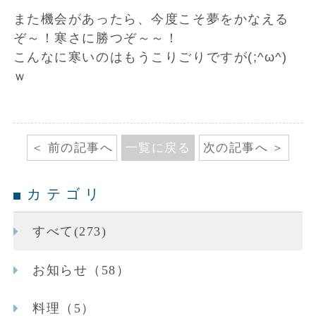
また機会があったら、今度こそ夢をかなえる
ぞ～！寒さに勝つぞ～～！
こんなに寒いのはもうこりごりですが(;^ω^)
ｗ
前の記事へ
一覧に戻る
次の記事へ
カテゴリ
すべて(273)
お知らせ（58）
料理（5）